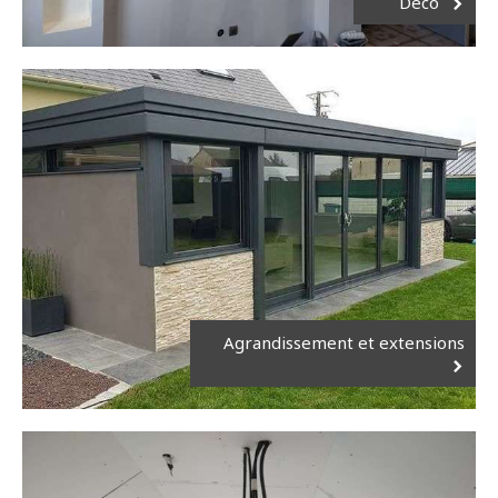
Deco
Agrandissement et extensions