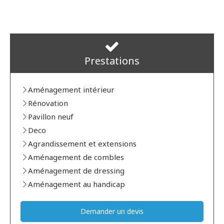
Prestations
Aménagement intérieur
Rénovation
Pavillon neuf
Deco
Agrandissement et extensions
Aménagement de combles
Aménagement de dressing
Aménagement au handicap
Demander un devis