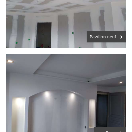
Pavillon neuf