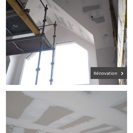
Rénovation