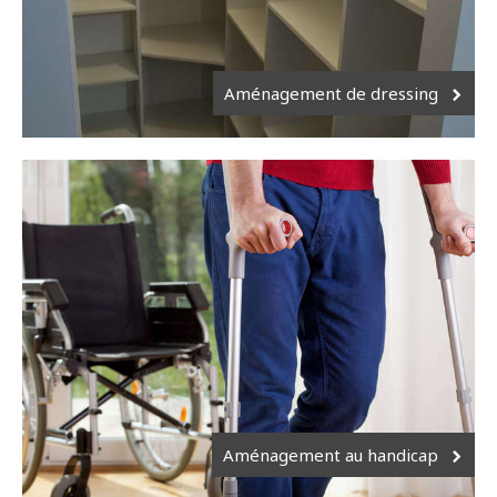
Aménagement de dressing
Aménagement au handicap