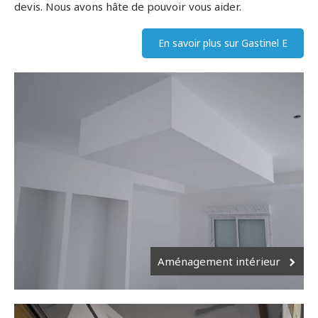
devis. Nous avons hâte de pouvoir vous aider.
En savoir plus sur Gastinel E
Aménagement intérieur