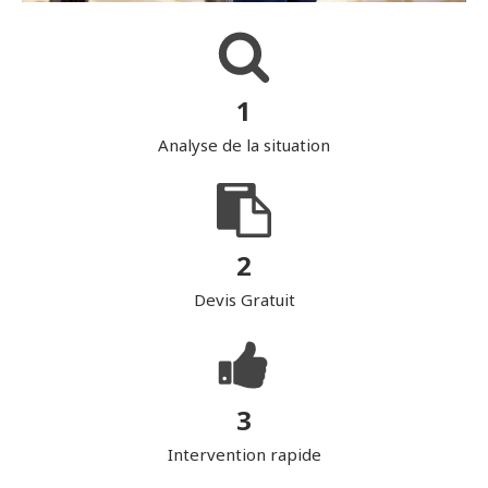
1
Analyse de la situation
2
Devis Gratuit
3
Intervention rapide