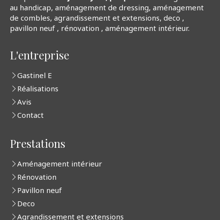
au handicap, aménagement de dressing, aménagement
de combles, agrandissement et extensions, deco ,
pavillon neuf , rénovation , aménagement intérieur.
L'entreprise
Gastinel E
Réalisations
Avis
Contact
Prestations
Aménagement intérieur
Rénovation
Pavillon neuf
Deco
Agrandissement et extensions