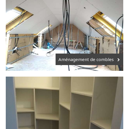
Aménagement de combles