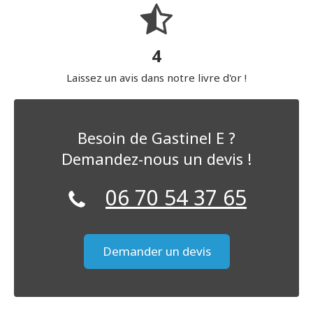
4
Laissez un avis dans notre livre d'or !
Besoin de Gastinel E ?
Demandez-nous un devis !
06 70 54 37 65
Demander un devis