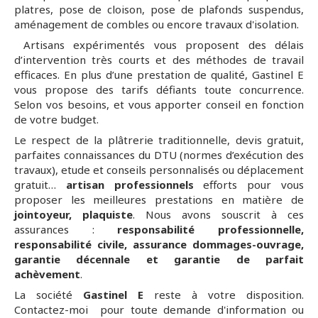
platres, pose de cloison, pose de plafonds suspendus,
aménagement de combles ou encore travaux d'isolation.
Artisans expérimentés vous proposent des délais
d’intervention très courts et des méthodes de travail
efficaces. En plus d’une prestation de qualité, Gastinel E
vous propose des tarifs défiants toute concurrence.
Selon vos besoins, et vous apporter conseil en fonction
de votre budget.
Le respect de la plâtrerie traditionnelle, devis gratuit,
parfaites connaissances du DTU (normes d’exécution des
travaux), etude et conseils personnalisés ou déplacement
gratuit…
artisan professionnels
efforts pour vous
proposer les meilleures prestations en matière de
jointoyeur, plaquiste
. Nous avons souscrit à ces
assurances :
responsabilité professionnelle,
responsabilité civile, assurance dommages-ouvrage,
garantie décennale et garantie de parfait
achèvement
.
La société
Gastinel E
reste à votre disposition.
Contactez-moi pour toute demande d'information ou