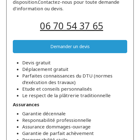
disposition.Contactez-nous pour toute demande
d'information ou devis.
06 70 54 37 65
Demander un devis
Devis gratuit
Déplacement gratuit
Parfaites connaissances du DTU (normes
d’exécution des travaux)
Etude et conseils personnalisés
Le respect de la plâtrerie traditionnelle
Assurances
Garantie décennale
Responsabilité professionnelle
Assurance dommages-ouvrage
Garantie de parfait achèvement
Responsabilité civile