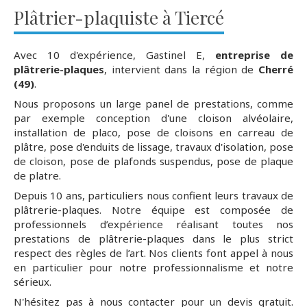
Plâtrier-plaquiste à Tiercé
Avec 10 d'expérience, Gastinel E,
entreprise de
plâtrerie-plaques
, intervient dans la région de
Cherré
(49)
.
Nous proposons un large panel de prestations, comme
par exemple conception d'une cloison alvéolaire,
installation de placo, pose de cloisons en carreau de
plâtre, pose d'enduits de lissage, travaux d'isolation, pose
de cloison, pose de plafonds suspendus, pose de plaque
de platre.
Depuis 10 ans, particuliers nous confient leurs travaux de
plâtrerie-plaques. Notre équipe est composée de
professionnels d’expérience réalisant toutes nos
prestations de plâtrerie-plaques dans le plus strict
respect des règles de l’art. Nos clients font appel à nous
en particulier pour notre professionnalisme et notre
sérieux.
N'hésitez pas à nous contacter pour un devis gratuit.