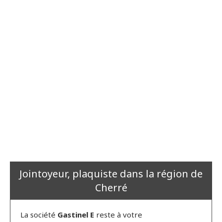
Jointoyeur, plaquiste dans la région de
Cherré
La société
Gastinel E
reste à votre