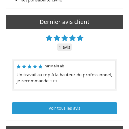
Dernier avis client
1 avis
Par Mel/Fab
Un travail au top à la hauteur du professionnel,
je recommande +++
Voir tous les avis