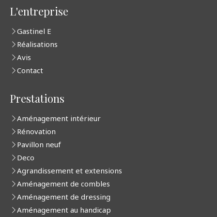
L'entreprise
Gastinel E
Réalisations
Avis
Contact
Prestations
Aménagement intérieur
Rénovation
Pavillon neuf
Deco
Agrandissement et extensions
Aménagement de combles
Aménagement de dressing
Aménagement au handicap