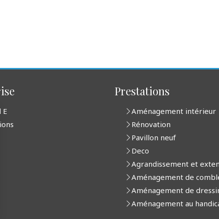
ise
Prestations
l E
Aménagement intérieur
ions
Rénovation
Pavillon neuf
Deco
Agrandissement et exten
Aménagement de combl
Aménagement de dressi
Aménagement au handic