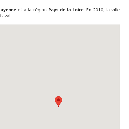
ayenne
et à la région
Pays de la Loire
. En 2010, la ville
Laval.