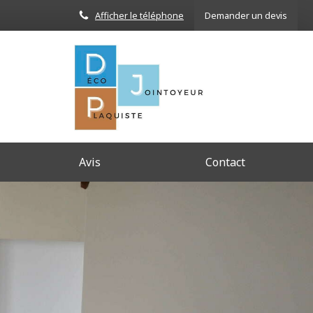
Afficher le téléphone
Demander un devis
Avis
Contact