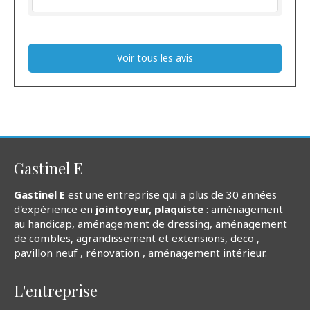
Voir tous les avis
Gastinel E
Gastinel E
est une entreprise qui a plus de 30 années
d'expérience en
jointoyeur, plaquiste
: aménagement
au handicap, aménagement de dressing, aménagement
de combles, agrandissement et extensions, deco ,
pavillon neuf , rénovation , aménagement intérieur.
L'entreprise