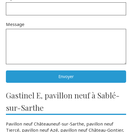
Message
Envoyer
Gastinel E, pavillon neuf à Sablé-
sur-Sarthe
Pavillon neuf Châteauneuf-sur-Sarthe
,
pavillon neuf
Tiercé
,
pavillon neuf Azé
,
pavillon neuf Château-Gontier
,