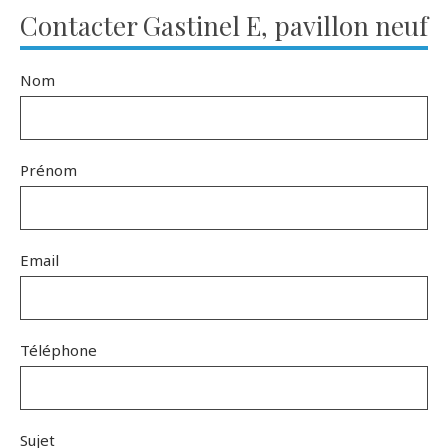
Contacter Gastinel E, pavillon neuf
Nom
Prénom
Email
Téléphone
Sujet