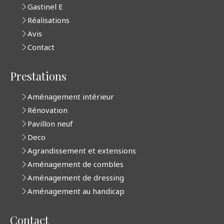
Gastinel E
Réalisations
Avis
Contact
Prestations
Aménagement intérieur
Rénovation
Pavillon neuf
Deco
Agrandissement et extensions
Aménagement de combles
Aménagement de dressing
Aménagement au handicap
Contact