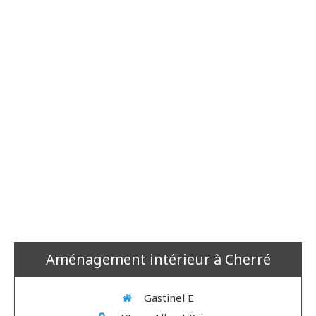
Aménagement intérieur à Cherré
Gastinel E